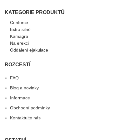
KATEGORIE PRODUKTŮ
Cenforce
Extra silné
Kamagra
Na erekci
Oddálení ejakulace
ROZCESTÍ
FAQ
Blog a novinky
Informace
Obchodní podmínky
Kontaktujte nás