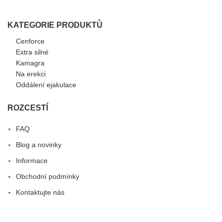
KATEGORIE PRODUKTŮ
Cenforce
Extra silné
Kamagra
Na erekci
Oddálení ejakulace
ROZCESTÍ
FAQ
Blog a novinky
Informace
Obchodní podmínky
Kontaktujte nás