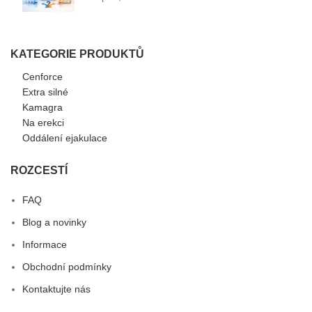
KATEGORIE PRODUKTŮ
Cenforce
Extra silné
Kamagra
Na erekci
Oddálení ejakulace
ROZCESTÍ
FAQ
Blog a novinky
Informace
Obchodní podmínky
Kontaktujte nás