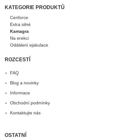
KATEGORIE PRODUKTŮ
Cenforce
Extra silné
Kamagra
Na erekci
Oddálení ejakulace
ROZCESTÍ
FAQ
Blog a novinky
Informace
Obchodní podmínky
Kontaktujte nás
OSTATNÍ