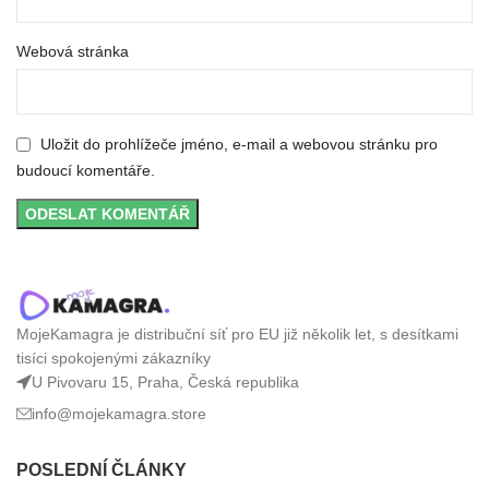
Webová stránka
Uložit do prohlížeče jméno, e-mail a webovou stránku pro
budoucí komentáře.
MojeKamagra je distribuční síť pro EU již několik let, s desítkami
tisíci spokojenými zákazníky
U Pivovaru 15, Praha, Česká republika
info@mojekamagra.store
POSLEDNÍ ČLÁNKY