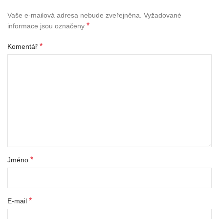
Vaše e-mailová adresa nebude zveřejněna.
Vyžadované
*
informace jsou označeny
*
Komentář
*
Jméno
*
E-mail